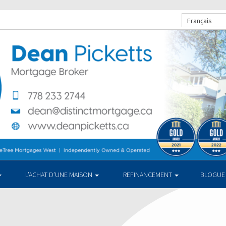
Français
L’ACHAT D’UNE MAISON
REFINANCEMENT
BLOGUE