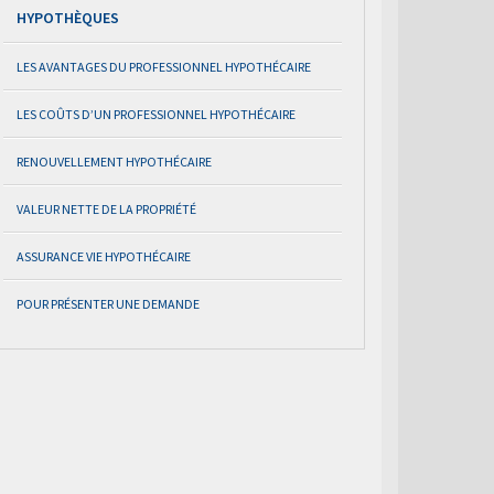
HYPOTHÈQUES
LES AVANTAGES DU PROFESSIONNEL HYPOTHÉCAIRE
LES COÛTS D’UN PROFESSIONNEL HYPOTHÉCAIRE
RENOUVELLEMENT HYPOTHÉCAIRE
VALEUR NETTE DE LA PROPRIÉTÉ
ASSURANCE VIE HYPOTHÉCAIRE
POUR PRÉSENTER UNE DEMANDE