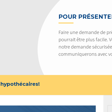
POUR PRÉSENTE
Faire une demande de pr
pourrait être plus facile.
notre demande sécurisée
communiquerons avec vo
 hypothécaires!