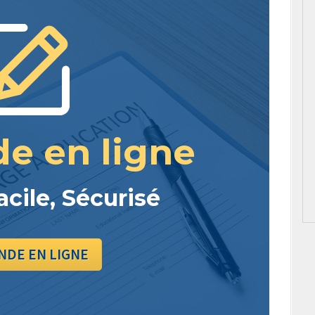
e en ligne
acile, Sécurisé
DE EN LIGNE