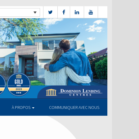
À PROPOS
COMMUNIQUER AVEC NOUS