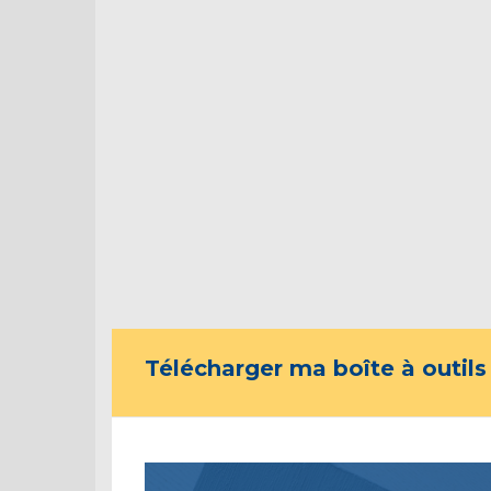
Télécharger ma boîte à outils